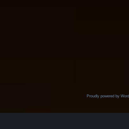
Proudly powered by Wor