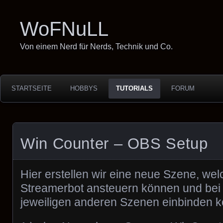
WoFNuLL
Von einem Nerd für Nerds, Technik und Co.
STARTSEITE
HOBBYS
TUTORIALS
FORUM
Win Counter – OBS Setup
Hier erstellen wir eine neue Szene, we
Streamerbot ansteuern können und bei 
jeweiligen anderen Szenen einbinden 