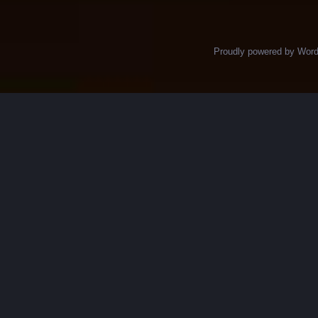
Proudly powered by Wor