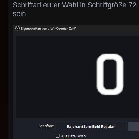
Schriftart eurer Wahl in Schriftgröße 72. 
sein.