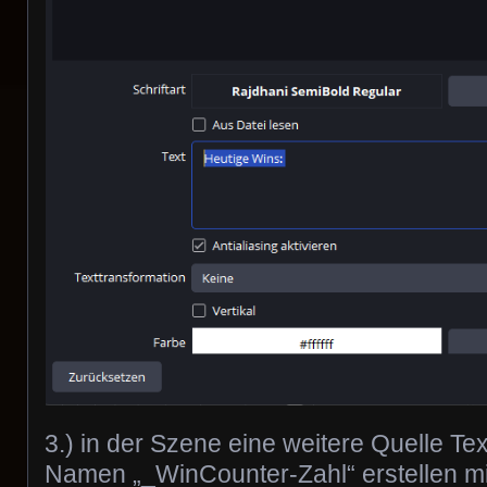
3.) in der Szene eine weitere Quelle Te
Namen „_WinCounter-Zahl“ erstellen mi