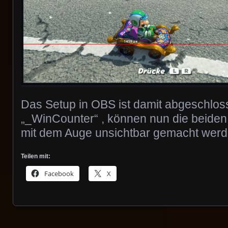
Das Setup in OBS ist damit abgeschlos
„_WinCounter“ , können nun die beiden
mit dem Auge unsichtbar gemacht werd
Teilen mit:
Facebook
X