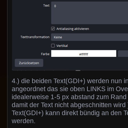
4.) die beiden Text(GDI+) werden nun i
angeordnet das sie oben LINKS im Over
idealerweise 1-5 px abstand zum Rand 
damit der Text nicht abgeschnitten wird 
Text(GDI+) kann direkt bündig an den 
werden.