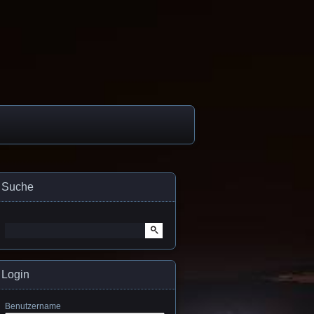
Suche
Suche
nach:
Login
Benutzername