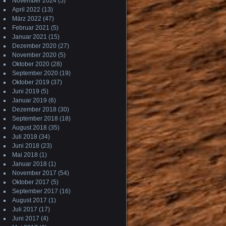
November 2024
(5)
April 2022
(13)
März 2022
(47)
Februar 2021
(5)
Januar 2021
(15)
Dezember 2020
(27)
November 2020
(5)
Oktober 2020
(28)
September 2020
(19)
Oktober 2019
(37)
Juni 2019
(5)
Januar 2019
(6)
Dezember 2018
(30)
September 2018
(18)
August 2018
(35)
Juli 2018
(34)
Juni 2018
(23)
Mai 2018
(1)
Januar 2018
(1)
November 2017
(54)
Oktober 2017
(5)
September 2017
(16)
August 2017
(1)
Juli 2017
(17)
Juni 2017
(4)