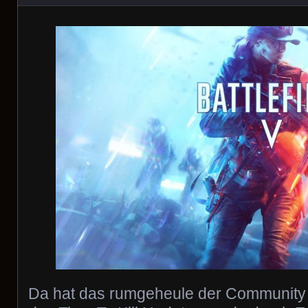
Da hat das rumgeheule der Community 