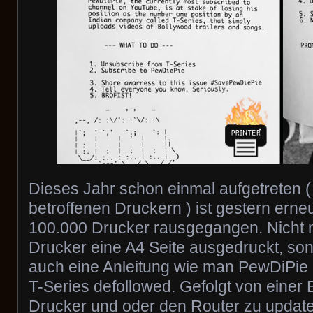
Dieses Jahr schon einmal aufgetreten (
betroffenen Druckern ) ist gestern erne
100.000 Drucker rausgegangen. Nicht n
Drucker eine A4 Seite ausgedruckt, son
auch eine Anleitung wie man PewDiPie 
T-Series defollowed. Gefolgt von einer 
Drucker und oder den Router zu update