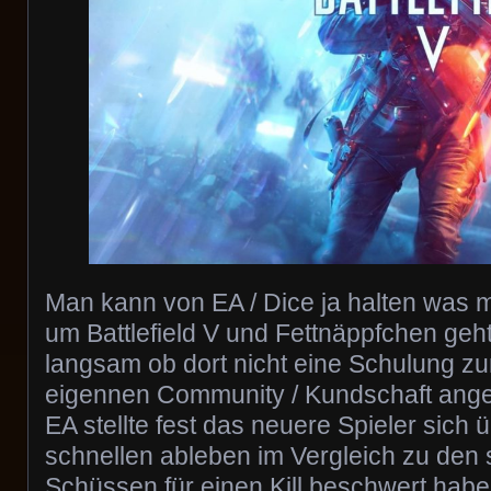
Man kann von EA / Dice ja halten was 
um Battlefield V und Fettnäppfchen geht
langsam ob dort nicht eine Schulung z
eigennen Community / Kundschaft ange
EA stellte fest das neuere Spieler sich
schnellen ableben im Vergleich zu den 
Schüssen für einen Kill beschwert habe