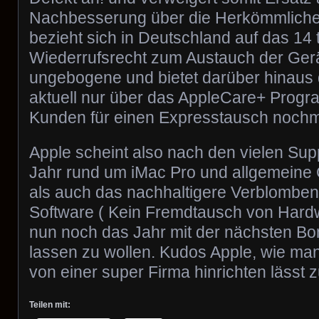
Nachbesserung über die Herkömmlich
bezieht sich in Deutschland auf das 14 
Wiederrufsrecht zum Austauch der Ger
ungebogene und bietet darüber hinaus
aktuell nur über das AppleCare+ Prog
Kunden für einen Expresstausch nochma
Apple scheint also nach den vielen Sup
Jahr rund um iMac Pro und allgemeine
als auch das nachhaltigere Verblombe
Software ( Kein Fremdtausch von Hardw
nun noch das Jahr mit der nächsten B
lassen zu wollen. Kudos Apple, wie man
von einer super Firma hinrichten lässt
Teilen mit: