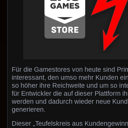
Für die Gamestores von heute sind Pr
interessant, den umso mehr Kunden ein
so höher ihre Reichweite und um so int
für Entwickler die auf dieser Plattform i
werden und dadurch wieder neue Kunden
generieren.
Dieser „Teufelskreis aus Kundengewinnu