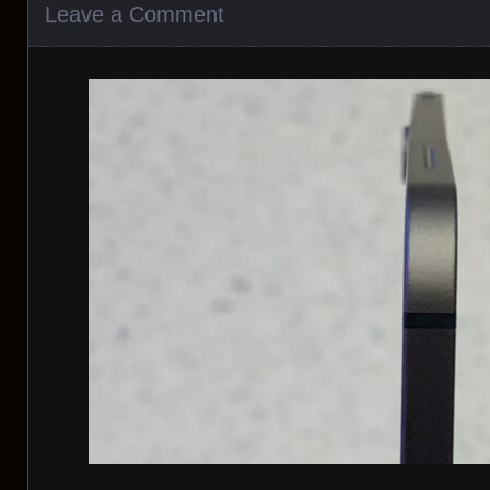
Leave a Comment