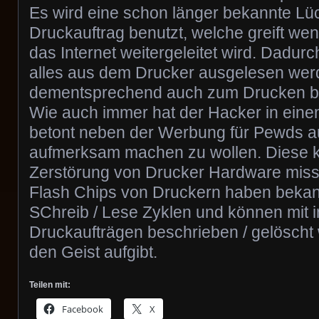
Es wird eine schon länger bekannte Lüc
Druckauftrag benutzt, welche greift we
das Internet weitergeleitet wird. Dadur
alles aus dem Drucker ausgelesen wer
dementsprechend auch zum Drucken b
Wie auch immer hat der Hacker in eine
betont neben der Werbung für Pewds a
aufmerksam machen zu wollen. Diese k
Zerstörung von Drucker Hardware miss
Flash Chips von Druckern haben bekann
SChreib / Lese Zyklen und können mit
Druckaufträgen beschrieben / gelöscht
den Geist aufgibt.
Teilen mit:
Facebook
X