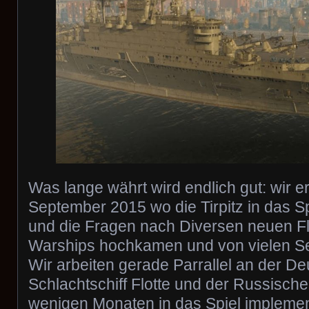
Was lange währt wird endlich gut: wir e
September 2015 wo die Tirpitz in das S
und die Fragen nach Diversen neuen Flo
Warships hochkamen und von vielen Sei
Wir arbeiten gerade Parrallel an der D
Schlachtschiff Flotte und der Russisch
wenigen Monaten in das Spiel implemen