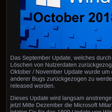
Das September Update, welches durch 
Löschen von Nutzerdaten zurückgezo
Oktober / November Update wurde um
anderer Bugs zurückgezogen zu werden
released worden.
Dieses Update wird langsam anstrenge
jetzt Mitte Dezember die Microsoft Mitar