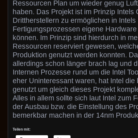
Ressourcen Plan um wieder genug Luft 
haben. Das Projekt ist im Prinzip Intel
Drittherstellern zu ermöglichen in Intels
Fertigungsprozessen eigene Hardware 
können. Im Prinzip sind hierdurch in me
Ressourcen reserviert gewesen, welche 
Produktion genutzt werden konnten. Da 
allerdings schon länger brach lag und 
Internen Prozesse rund um die Intel Too
eher Uninteressant waren, hat Intel die
genutzt um gleich dieses Projekt kompl
Alles in allem sollte sich laut Intel zum 
der Ausbau bzw. die Einstellung des Pro
bemerkbar machen in der 14nm Produkt
Teilen mit: