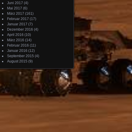
Juni 2017
(4)
Mai 2017
(6)
März 2017
(161)
Februar 2017
(17)
Januar 2017
(7)
Dezember 2016
(4)
April 2016
(10)
März 2016
(14)
Februar 2016
(11)
Januar 2016
(12)
September 2015
(4)
August 2015
(9)