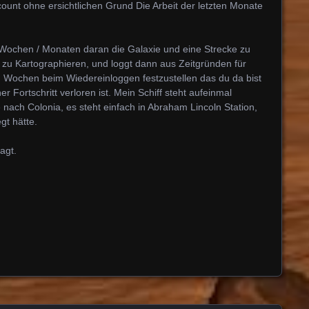
nt ohne ersichtlichen Grund Die Arbeit der letzten Monate
t Wochen / Monaten daran die Galaxie und eine Strecke zu
zu Kartographieren, und loggt dann aus Zeitgründen für
ochen beim Wiedereinloggen festzustellen das du da bist
 Fortschritt verloren ist. Mein Schiff steht aufeinmal
nach Colonia, es steht einfach in Abraham Lincoln Station,
gt hätte.
agt.