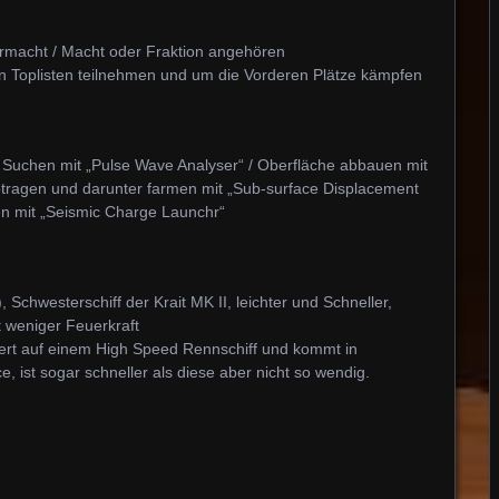
macht / Macht oder Fraktion angehören
 Toplisten teilnehmen und um die Vorderen Plätze kämpfen
 Suchen mit „Pulse Wave Analyser“ / Oberfläche abbauen mit
btragen und darunter farmen mit „Sub-surface Displacement
en mit „Seismic Charge Launchr“
Schwesterschiff der Krait MK II, leichter und Schneller,
 weniger Feuerkraft
rt auf einem High Speed Rennschiff und kommt in
, ist sogar schneller als diese aber nicht so wendig.