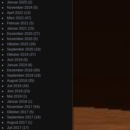
Januar 2025
(2)
November 2024
(5)
April 2022
(13)
März 2022
(47)
Februar 2021
(5)
Januar 2021
(15)
Dezember 2020
(27)
November 2020
(5)
Oktober 2020
(28)
September 2020
(19)
Oktober 2019
(37)
Juni 2019
(5)
Januar 2019
(6)
Dezember 2018
(30)
September 2018
(18)
August 2018
(35)
Juli 2018
(34)
Juni 2018
(23)
Mai 2018
(1)
Januar 2018
(1)
November 2017
(54)
Oktober 2017
(5)
September 2017
(16)
August 2017
(1)
Juli 2017
(17)