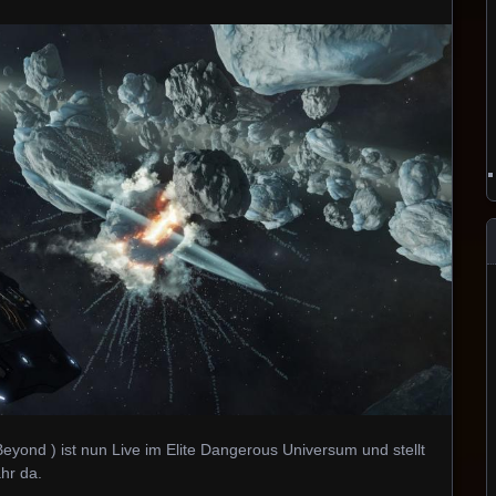
Beyond ) ist nun Live im Elite Dangerous Universum und stellt
ahr da.