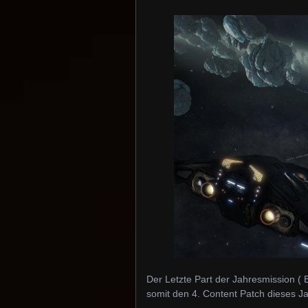
Der Letzte Part der Jahresmission ( 
somit den 4. Content Patch dieses J