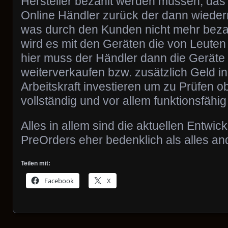
Hersteller bezahlt werden müssen, das
Online Händler zurück der dann wieder
was durch den Kunden nicht mehr bezah
wird es mit den Geräten die von Leuten
hier muss der Händler dann die Geräte
weiterverkaufen bzw. zusätzlich Geld i
Arbeitskraft investieren um zu Prüfen o
vollständig und vor allem funktionsfähig 
Alles in allem sind die aktuellen Entwi
PreOrders eher bedenklich als alles a
Teilen mit:
Facebook
X