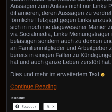
Aussagen zum Anlass nicht nur Linke P
diffamieren, deren Aussagen zu verdre
förmliche Hetzjagd gegen Links anzus
sich in noch nie dagewesener Manier z
via Socialmedia, Linke Meinungsträger 
belästigen sondern auch zu doxxen und
an Familienmitglieder und Arbeitgeber
bereits in einigen Fällen zu Kündigung
hat und auch ganze Leben zerstört hat.
Dies und mehr im erweitertem Text
Continue Reading
Teilen mit:
Facebook
X