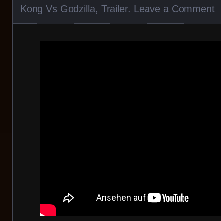
Kong Vs Godzilla
,
Trailer
.
Leave a Comment