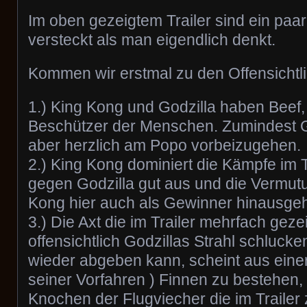
Im oben gezeigtem Trailer sind ein paa
versteckt als man eigendlich denkt.
Kommen wir erstmal zu den Offensichtl
1.) King Kong und Godzilla haben Beef,
Beschützer der Menschen. Zumindest Go
aber herzlich am Popo vorbeizugehen.
2.) King Kong dominiert die Kämpfe im Tr
gegen Godzilla gut aus und die Vermutu
Kong hier auch als Gewinner hinausgeh
3.) Die Axt die im Trailer mehrfach geze
offensichtlich Godzillas Strahl schlucke
wieder abgeben kann, scheint aus einer
seiner Vorfahren ) Finnen zu bestehen,
Knochen der Flugviecher die im Trailer 