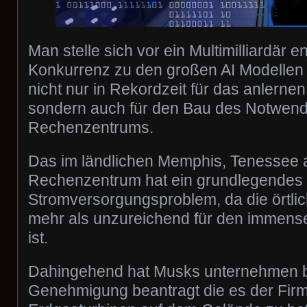
Man stelle sich vor ein Multimilliardär e
Konkurrenz zu den großen AI Modellen
nicht nur in Rekordzeit für das anlernen
sondern auch für den Bau des Notwen
Rechenzentrums.
Das im ländlichen Memphis, Tenessee 
Rechenzentrum hat ein grundlegendes
Stromversorgungsproblem, da die örtli
mehr als unzureichend für den immens
ist.
Dahingehend hat Musks unternehmen be
Genehmigung beantragt die es der Firm