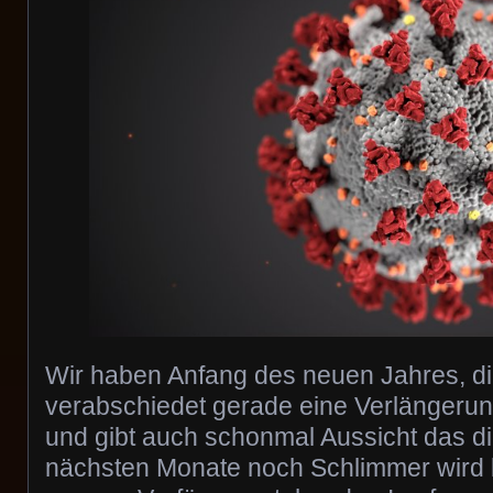
Wir haben Anfang des neuen Jahres, die
verabschiedet gerade eine Verlängeru
und gibt auch schonmal Aussicht das di
nächsten Monate noch Schlimmer wird b