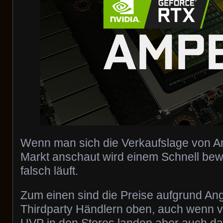
Wenn man sich die Verkaufslage von 
Markt anschaut wird einem Schnell bewu
falsch läuft.
Zum einen sind die Preise aufgrund Ang
Thirdparty Händlern oben, auch wenn v
UVP in den Stores landen aber auch da