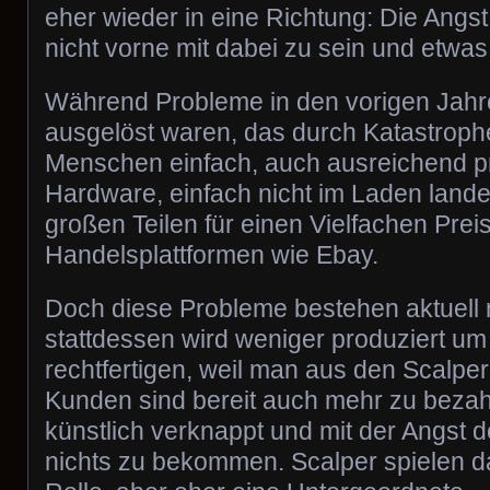
eher wieder in eine Richtung: Die Angs
nicht vorne mit dabei zu sein und etwa
Während Probleme in den vorigen Jahr
ausgelöst waren, das durch Katastroph
Menschen einfach, auch ausreichend pr
Hardware, einfach nicht im Laden land
großen Teilen für einen Vielfachen Preis
Handelsplattformen wie Ebay.
Doch diese Probleme bestehen aktuell
stattdessen wird weniger produziert um
rechtfertigen, weil man aus den Scalper
Kunden sind bereit auch mehr zu bezah
künstlich verknappt und mit der Angst 
nichts zu bekommen. Scalper spielen d