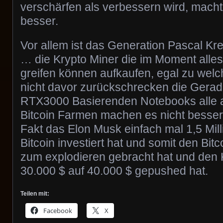
verschärfen als verbessern wird, macht
besser.
Vor allem ist das Generation Pascal K
… die Krypto Miner die im Moment alle
greifen können aufkaufen, egal zu wel
nicht davor zurückschrecken die Gerad
RTX3000 Basierenden Notebooks alle a
Bitcoin Farmen machen es nicht besser
Fakt das Elon Musk einfach mal 1,5 Mill
Bitcoin investiert hat und somit den Bitco
zum explodieren gebracht hat und den
30.000 $ auf 40.000 $ gepushed hat.
Teilen mit:
Facebook
X