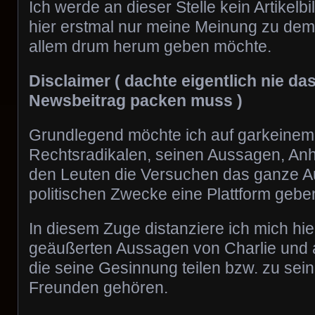
Ich werde an dieser Stelle kein Artikelb
hier erstmal nur meine Meinung zu dem 
allem drum herum geben möchte.
Disclaimer ( dachte eigentlich nie das
Newsbeitrag packen muss )
Grundlegend möchte ich auf garkeinem
Rechtsradikalen, seinen Aussagen, An
den Leuten die Versuchen das ganze Au
politischen Zwecke eine Plattform gebe
In diesem Zuge distanziere ich mich hie
geäußerten Aussagen von Charlie und 
die seine Gesinnung teilen bzw. zu sein
Freunden gehören.