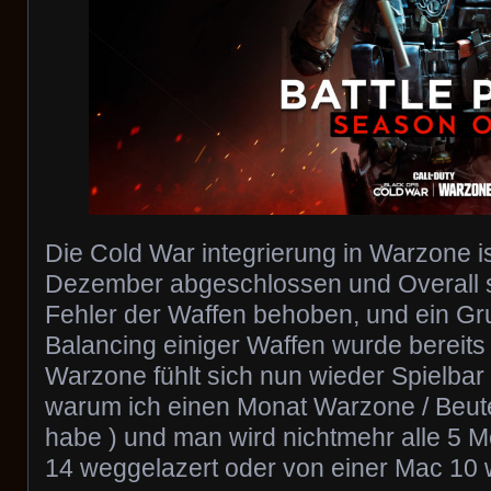
Die Cold War integrierung in Warzone is
Dezember abgeschlossen und Overall s
Fehler der Waffen behoben, und ein G
Balancing einiger Waffen wurde bereits
Warzone fühlt sich nun wieder Spielbar
warum ich einen Monat Warzone / Beut
habe ) und man wird nichtmehr alle 5 
14 weggelazert oder von einer Mac 10