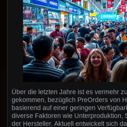
Über die letzten Jahre ist es vermehr 
gekommen, bezüglich PreOrders von 
basierend auf einer geringen Verfügbar
diverse Faktoren wie Unterproduktion, 
der Hersteller. Aktuell entwickelt sich 