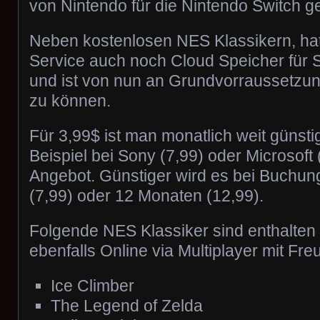
von Nintendo für die Nintendo Switch ge
Neben kostenlosen NES Klassikern, hat 
Service auch noch Cloud Speicher für
und ist von nun an Grundvorraussetzun
zu können.
Für 3,99$ ist man monatlich weit günsti
Beispiel bei Sony (7,99) oder Microsoft 
Angebot. Günstiger wird es bei Buchu
(7,99) oder 12 Monaten (12,99).
Folgende NES Klassiker sind enthalten 
ebenfalls Online via Multiplayer mit Fre
Ice Climber
The Legend of Zelda