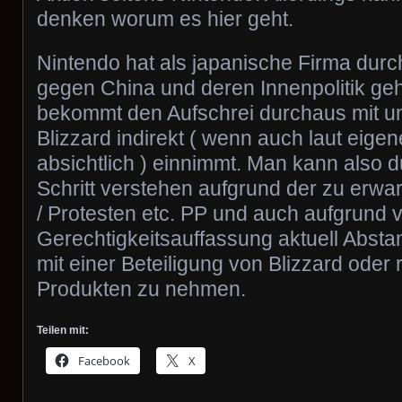
denken worum es hier geht.
Nintendo hat als japanische Firma durc
gegen China und deren Innenpolitik ge
bekommt den Aufschrei durchaus mit und
Blizzard indirekt ( wenn auch laut eige
absichtlich ) einnimmt. Man kann also 
Schritt verstehen aufgrund der zu erw
/ Protesten etc. PP und auch aufgrund 
Gerechtigkeitsauffassung aktuell Abst
mit einer Beteiligung von Blizzard oder
Produkten zu nehmen.
Teilen mit:
Facebook
X