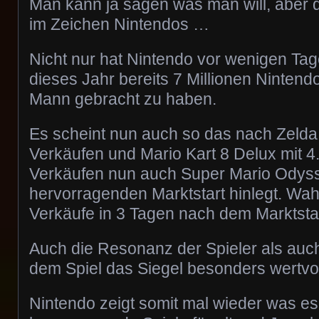
Man kann ja sagen was man will, aber d
im Zeichen Nintendos …
Nicht nur hat Nintendo vor wenigen Tage
dieses Jahr bereits 7 Millionen Ninten
Mann gebracht zu haben.
Es scheint nun auch so das nach Zelda 
Verkäufen und Mario Kart 8 Delux mit 4.
Verkäufen nun auch Super Mario Odys
hervorragenden Marktstart hinlegt. Wah
Verkäufe in 3 Tagen nach dem Marktstar
Auch die Resonanz der Spieler als au
dem Spiel das Siegel besonders wertvol
Nintendo zeigt somit mal wieder was e