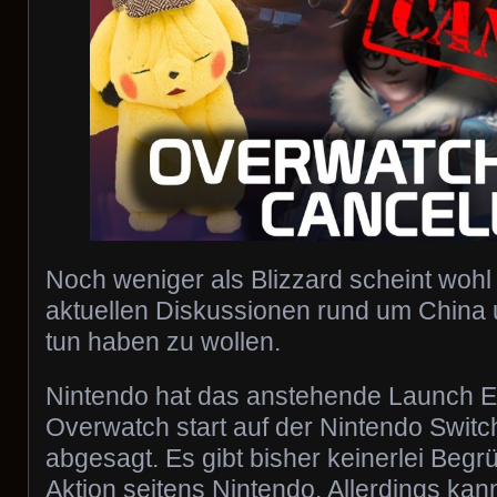
Noch weniger als Blizzard scheint wohl
aktuellen Diskussionen rund um China
tun haben zu wollen.
Nintendo hat das anstehende Launch E
Overwatch start auf der Nintendo Swit
abgesagt. Es gibt bisher keinerlei Begr
Aktion seitens Nintendo. Allerdings ka