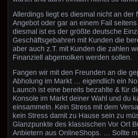
Allerdings liegt es diesmal nicht an de
Angebot oder gar an einem Fail seitens
diesmal ist es der größte deutsche Ein
Geschäftsgebahren mit Kunden die bere
aber auch z.T. mit Kunden die zahlen w
Finanziell abgemolken werden sollen.
Fangen wir mit den Freunden an die ge
Abholung im Markt … eigendlich ein No 
Launch ist eine bereits bezahlte & für d
Konsole im Markt deiner Wahl und du ka
einsammeln. Kein Stress mit dem Versa
kein Stress damit zu Hause sein zu müs
Glanzpunkte des klassischen Vor Ort 
Anbietern aus OnlineShops. … Sollte 