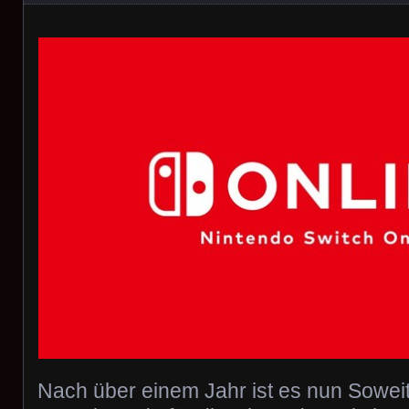
Nach über einem Jahr ist es nun Soweit