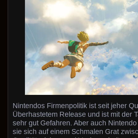
Nintendos Firmenpolitik ist seit jeher Qu
Überhastetem Release und ist mit der T
sehr gut Gefahren. Aber auch Nintendo 
sie sich auf einem Schmalen Grat zwis