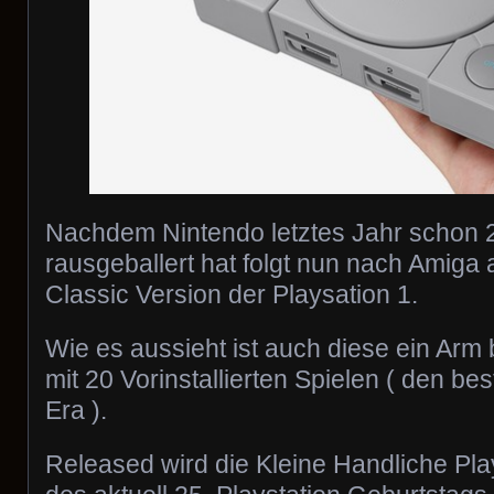
Nachdem Nintendo letztes Jahr schon 
rausgeballert hat folgt nun nach Amiga 
Classic Version der Playsation 1.
Wie es aussieht ist auch diese ein Arm
mit 20 Vorinstallierten Spielen ( den be
Era ).
Released wird die Kleine Handliche Pla