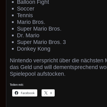
Balloon Fight
Soccer
Tennis
Mario Bros.
Super Mario Bros.
Dr. Mario
Super Mario Bros. 3
Donkey Kong
Nintendo verspricht über die nächsten
das Geld und will dementsprechend woh
Spielepool aufstocken.
Teilen mit:
Facebook
X