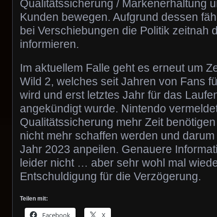
Qualitätssicherung / Markenerhaltung u
Kunden bewegen. Aufgrund dessen fäh
bei Verschiebungen die Politik zeitnah 
informieren.
Im aktuellem Falle geht es erneut um Ze
Wild 2, welches seit Jahren von Fans fü
wird und erst letztes Jahr für das Lauf
angekündigt wurde. Nintendo vermeldet
Qualitätssicherung mehr Zeit benötigen
nicht mehr schaffen werden und darum 
Jahr 2023 anpeilen. Genauere Informati
leider nicht … aber sehr wohl mal wiede
Entschuldigung für die Verzögerung.
Teilen mit:
Facebook
X