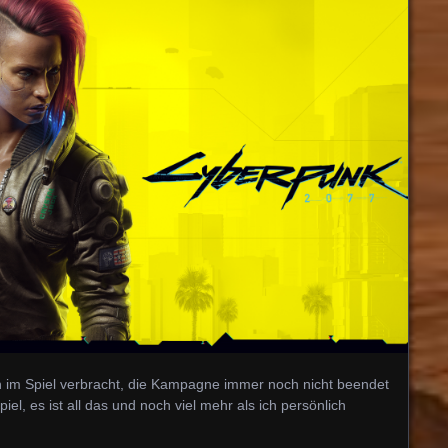
 im Spiel verbracht, die Kampagne immer noch nicht beendet
el, es ist all das und noch viel mehr als ich persönlich