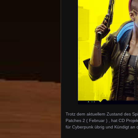
Trotz dem aktuellem Zustand des Spi
Patches 2 ( Februar ) , hat CD Proj
für Cyberpunk übrig und Kündigt an 