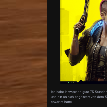
Ich habe inzwischen gute 75 Stunden
und bin an sich begeistert von dem Spi
erwartet hatte.