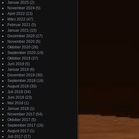
Januar 2025
(2)
November 2024
(5)
April 2022
(13)
März 2022
(47)
Februar 2021
(5)
Januar 2021
(15)
Dezember 2020
(27)
November 2020
(5)
Oktober 2020
(28)
September 2020
(19)
Oktober 2019
(37)
Juni 2019
(5)
Januar 2019
(6)
Dezember 2018
(30)
September 2018
(18)
August 2018
(35)
Juli 2018
(34)
Juni 2018
(23)
Mai 2018
(1)
Januar 2018
(1)
November 2017
(54)
Oktober 2017
(5)
September 2017
(16)
August 2017
(1)
Juli 2017
(17)