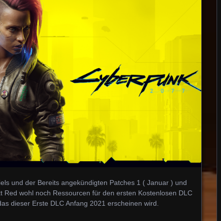
els und der Bereits angekündigten Patches 1 ( Januar ) und
ekt Red wohl noch Ressourcen für den ersten Kostenlosen DLC
das dieser Erste DLC Anfang 2021 erscheinen wird.