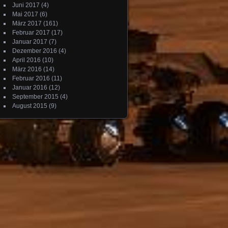
Juni 2017
(4)
Mai 2017
(6)
März 2017
(161)
Februar 2017
(17)
Januar 2017
(7)
Dezember 2016
(4)
April 2016
(10)
März 2016
(14)
Februar 2016
(11)
Januar 2016
(12)
September 2015
(4)
August 2015
(9)