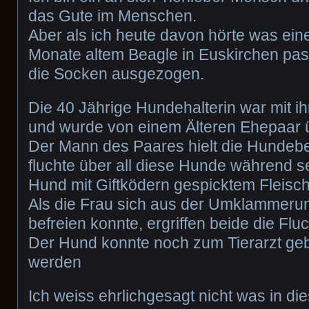
das Gute im Menschen.
Aber als ich heute davon hörte was eine
Monate altem Beagle in Euskirchen passi
die Socken ausgezogen.
Die 40 Jährige Hundehalterin war mit i
und wurde von einem Älteren Ehepaar ü
Der Mann des Paares hielt die Hundebes
fluchte über all diese Hunde während s
Hund mit Giftködern gespicktem Fleisch 
Als die Frau sich aus der Umklammeru
befreien konnte, ergriffen beide die Flu
Der Hund konnte noch zum Tierarzt geb
werden
Ich weiss ehrlichgesagt nicht was in die