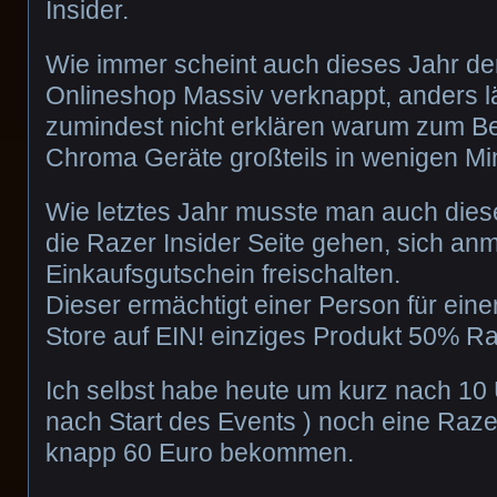
Insider.
Wie immer scheint auch dieses Jahr de
Onlineshop Massiv verknappt, anders lä
zumindest nicht erklären warum zum Be
Chroma Geräte großteils in wenigen Mi
Wie letztes Jahr musste man auch dies
die Razer Insider Seite gehen, sich an
Einkaufsgutschein freischalten.
Dieser ermächtigt einer Person für ein
Store auf EIN! einziges Produkt 50% R
Ich selbst habe heute um kurz nach 10 
nach Start des Events ) noch eine Raze
knapp 60 Euro bekommen.