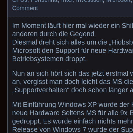
Comment
Im Moment läuft hier mal wieder ein Sh
anderen durch die Gegend.
Diesmal dreht sich alles um die „Hiobsb
Microsoft den Support für neue Hardwar
Betriebsystemen droppt.
Nun an sich hört sich das jetzt erstmal
an, vergisst man doch leicht das MS di
„Supportverhalten“ doch schon länger a
Mit Einführung Windows XP wurde der K
neue Hardware Seitens MS für alle 9x 
gedroppt. Es wurde einfach nichts mehr 
Release von Windows 7 wurde der Supp