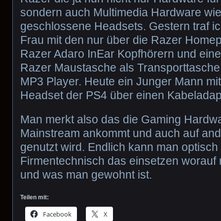
sondern auch Multimedia Hardware wie
geschlossene Headsets. Gestern traf ic
Frau mit den nur über die Razer Home
Razer Adaro InEar Kopfhörern und eine
Razer Maustasche als Transporttasch
MP3 Player. Heute ein Junger Mann mi
Headset der PS4 über einen Kabelad
Man merkt also das die Gaming Hardwa
Mainstream ankommt und auch auf and
genutzt wird. Endlich kann man optisch
Firmentechnisch das einsetzen worauf 
und was man gewohnt ist.
Teilen mit:
Facebook
X