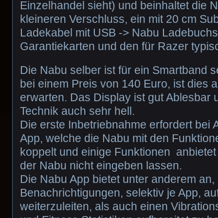
Einzelhandel sieht) und beinhaltet die 
kleineren Verschluss, ein mit 20 cm Sub
Ladekabel mit USB -> Nabu Ladebuchs
Garantiekarten und den für Razer typis
Die Nabu selber ist für ein Smartband se
bei einem Preis von 140 Euro, ist dies 
erwarten. Das Display ist gut Ablesba
Technik auch sehr hell.
Die erste Inbetriebnahme erfordert bei
App, welche die Nabu mit den Funktio
koppelt und einige Funktionen anbietet d
der Nabu nicht eingeben lassen.
Die Nabu App bietet unter anderem an, 
Benachrichtigungen, selektiv je App, au
weiterzuleiten, als auch einen Vibratio