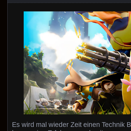
Es wird mal wieder Zeit einen Technik B