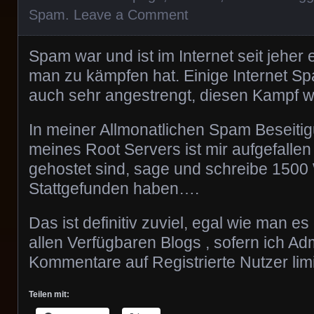
Spam
.
Leave a Comment
Spam war und ist im Internet seit jeher
man zu kämpfen hat. Einige Internet S
auch sehr angestrengt, diesen Kampf we
In meiner Allmonatlichen Spam Beseitig
meines Root Servers ist mir aufgefallen 
gehostet sind, sage und schreibe 150
Stattgefunden haben….
Das ist definitiv zuviel, egal wie man es
allen Verfügbaren Blogs , sofern ich Adm
Kommentare auf Registrierte Nutzer limit
Teilen mit: