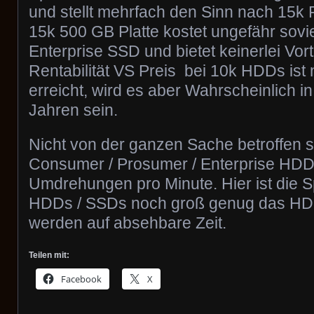
und stellt mehrfach den Sinn nach 15k P
15k 500 GB Platte kostet ungefähr sovie
Enterprise SSD und bietet keinerlei Vort
Rentabilität VS Preis bei 10k HDDs ist
erreicht, wird es aber Wahrscheinlich i
Jahren sein.
Nicht von der ganzen Sache betroffen s
Consumer / Prosumer / Enterprise HDD
Umdrehungen pro Minute. Hier ist die
HDDs / SSDs noch groß genug das HDD
werden auf absehbare Zeit.
Teilen mit:
Facebook
X