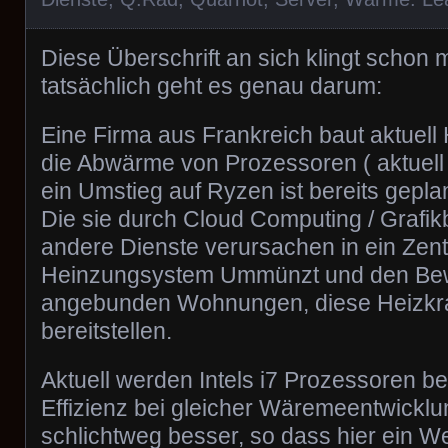
Diese Überschrift an sich klingt schon
tatsächlich geht es genau darum:
Eine Firma aus Frankreich baut aktuell
die Abwärme von Prozessoren ( aktuell
ein Umstieg auf Ryzen ist bereits gepla
Die sie durch Cloud Computing / Graf
andere Dienste verursachen in ein Zent
Heinzungsystem Ummünzt und den Bew
angebunden Wohnungen, diese Heizkraf
bereitstellen.
Aktuell werden Intels i7 Prozessoren be
Effizienz bei gleicher Wäremeentwicklu
schlichtweg besser, so dass hier ein W