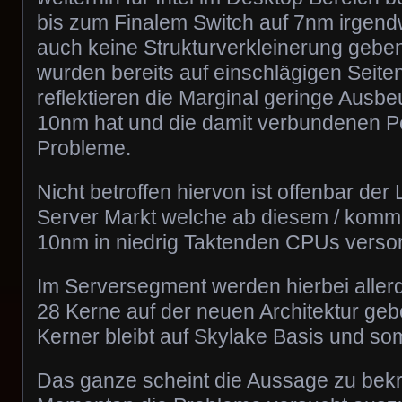
bis zum Finalem Switch auf 7nm irgen
auch keine Strukturverkleinerung gebe
wurden bereits auf einschlägigen Seite
reflektieren die Marginal geringe Ausbeu
10nm hat und die damit verbundenen 
Probleme.
Nicht betroffen hiervon ist offenbar der
Server Markt welche ab diesem / komm
10nm in niedrig Taktenden CPUs verso
Im Serversegment werden hierbei allerd
28 Kerne auf der neuen Architektur geb
Kerner bleibt auf Skylake Basis und so
Das ganze scheint die Aussage zu bekrä